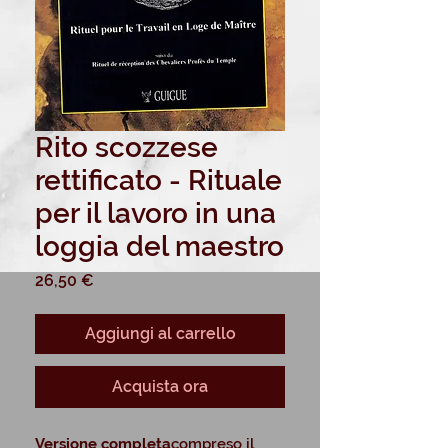
Rito scozzese
rettificato - Rituale
per il lavoro in una
loggia del maestro
Prezzo
26,50 €
Aggiungi al carrello
Acquista ora
Versione completa
compreso il