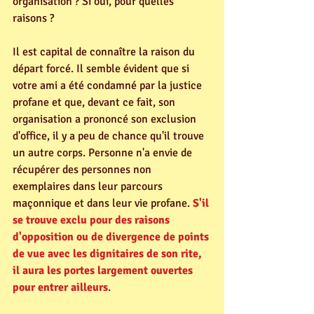
organisation ? Si oui, pour quelles 
raisons ?
Il est capital de connaître la raison du 
départ forcé. Il semble évident que si 
votre ami a été condamné par la justice 
profane et que, devant ce fait, son 
organisation a prononcé son exclusion 
d'office, il y a peu de chance qu'il trouve 
un autre corps. Personne n'a envie de 
récupérer des personnes non 
exemplaires dans leur parcours 
maçonnique et dans leur vie profane. 
S'il 
se trouve exclu pour des raisons 
d'opposition ou de divergence de points 
de vue avec les dignitaires de son rite, 
il aura les portes largement ouvertes 
pour entrer ailleurs
.