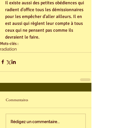
Il existe aussi des petites obédiences qui 
radient d'office tous les démissionnaires 
pour les empêcher d'aller ailleurs. Il en 
est aussi qui règlent leur compte à tous 
ceux qui ne pensent pas comme ils 
devraient le faire.
Mots-clés :
radiation
Commentaires
Rédigez un commentaire...