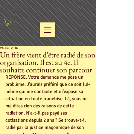
24 avr. 2016
Un frère vient d'être radié de son
organisation. Il est au 4e. Il
souhaite continuer son parcour
REPONSE. Votre demande me pose un 
problème. J'aurais préféré que ce soit lui-
même qui me contacte et m'expose sa 
situation en toute franchise. Là, vous ne 
me dites rien des raisons de cette 
radiation. N'a-t-il pas payé ses 
cotisations depuis 2 ans ? Se trouve-t-il 
radié par la justice maçonnique de son 