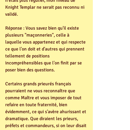
n'étais plus régulier, mon niveau de 
Knight Templar ne serait pas reconnu ni 
validé.
Réponse : Vous savez bien qu'il existe 
plusieurs "maçonneries", celle à 
laquelle vous appartenez et qui respecte 
ce que l'on doit et d'autres qui prennent 
tellement de positions 
incompréhensibles que l'on finit par se 
poser bien des questions.
Certains grands prieurés français 
pourraient ne vous reconnaître que 
comme Maître et vous imposer de tout 
refaire en toute fraternité, bien 
évidemment, ce qui s'avère ahurissant et 
dramatique. Que diraient les prieurs, 
préfets et commandeurs, si on leur disait 