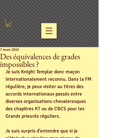
7 mars 2019
Des équivalences de grades
impossibles ?
Je suis Knight Templar donc maçon 
internationalement reconnu. Dans la FM 
régulière, je peux visiter au titres des 
accords internationaux passés entre 
diverses organisations chevaleresques 
des chapitres KT ou de CBCS pour les 
Grands prieurés réguliers.
Je suis surpris d'entendre que si je 