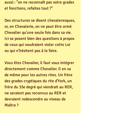
aussi : "on ne reconnaît pas votre grades 
et fonctions, refaites tout ?"
Des structures se disent chevaleresques, 
or, en Chevalerie, on ne peut être armé 
Chevalier qu'une seule fois dans sa vie. 
Ici se posent bien des questions à propos 
de ceux qui voudraient violer cette Loi 
ou qui n'hésitent pas à le faire.
Vous êtes Chevalier, il faut vous intégrer 
directement comme Chevalier. Il en va 
de même pour les autres rites. Un frère 
des grades cryptiques du rite d'York, un 
frère du 33e degré qui viendrait au RER, 
ne seraient pas reconnus au RER et 
devraient redescendre au niveau de 
Maître ?