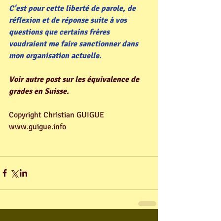
C'est pour cette liberté de parole, de 
réflexion et de réponse suite à vos 
questions que certains frères 
voudraient me faire sanctionner dans 
mon organisation actuelle. 
Voir autre post sur les équivalence de 
grades en Suisse.
Copyright Christian GUIGUE
www.guigue.info