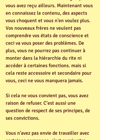
vous avez reçu ailleurs. Maintenant vous 
en connaissez le contenu, des aspects 
vous choquent et vous n'en voulez plus. 
Vos nouveaux frères ne veulent pas 
comprendre vos états de conscience et 
ceci va vous poser des problèmes. De 
plus, vous ne pourrez pas continuer à 
monter dans la hiérarchie du rite ni 
accéder à certaines fonctions. mais si 
cela reste accessoire et secondaire pour 
vous, ceci ne vous manquera jamais.
Si cela ne vous convient pas, vous avez 
raison de refuser. C'est aussi une 
question de respect de ses principes, de 
ses convictions.
Vous n'avez pas envie de travailler avec 