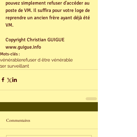
pouvez simplement refuser d'accéder au 
poste de VM. Il suffira pour votre loge de 
reprendre un ancien frère ayant déjà été 
VM.
Copyright Christian GUIGUE
www.guigue.info
Mots-clés :
vénérable
refuser d être vénérable
1er surveillant
Commentaires