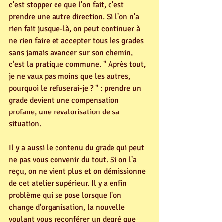
c'est stopper ce que l'on fait, c'est 
prendre une autre direction. Si l'on n'a 
rien fait jusque-là, on peut continuer à 
ne rien faire et accepter tous les grades 
sans jamais avancer sur son chemin, 
c'est la pratique commune. " Après tout, 
je ne vaux pas moins que les autres, 
pourquoi le refuserai-je ? " : prendre un 
grade devient une compensation 
profane, une revalorisation de sa 
situation.
Il y a aussi le contenu du grade qui peut 
ne pas vous convenir du tout. Si on l'a 
reçu, on ne vient plus et on démissionne 
de cet atelier supérieur. Il y a enfin 
problème qui se pose lorsque l'on 
change d'organisation, la nouvelle 
voulant vous reconférer un degré que 