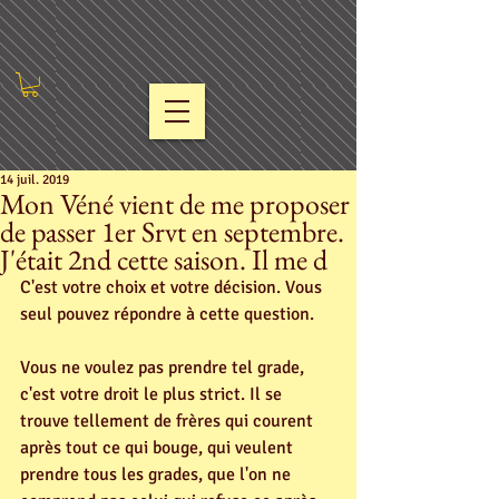
14 juil. 2019
Mon Véné vient de me proposer
de passer 1er Srvt en septembre.
J'était 2nd cette saison. Il me d
C'est votre choix et votre décision. Vous 
seul pouvez répondre à cette question.
Vous ne voulez pas prendre tel grade, 
c'est votre droit le plus strict. Il se 
trouve tellement de frères qui courent 
après tout ce qui bouge, qui veulent 
prendre tous les grades, que l'on ne 