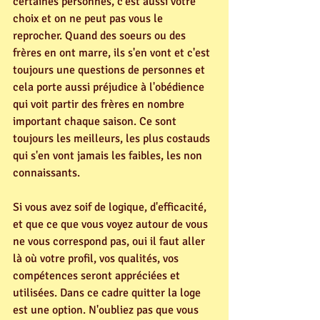
certaines personnes, c'est aussi votre 
choix et on ne peut pas vous le 
reprocher. Quand des soeurs ou des 
frères en ont marre, ils s'en vont et c'est 
toujours une questions de personnes et 
cela porte aussi préjudice à l'obédience 
qui voit partir des frères en nombre 
important chaque saison. Ce sont 
toujours les meilleurs, les plus costauds 
qui s'en vont jamais les faibles, les non 
connaissants.
Si vous avez soif de logique, d'efficacité, 
et que ce que vous voyez autour de vous 
ne vous correspond pas, oui il faut aller 
là où votre profil, vos qualités, vos 
compétences seront appréciées et 
utilisées. Dans ce cadre quitter la loge 
est une option. N'oubliez pas que vous 