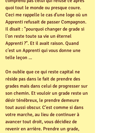
comprend pas celui qui refuse ce après 
quoi tout le monde ou presque coure. 
Ceci me rappelle le cas d'une loge où un 
Apprenti refusait de passer Compagnon. 
Il disait : "pourquoi changer de grade si 
l'on reste toute sa vie un éternel 
Apprenti ?". Et il avait raison. Quand 
c'est un Apprenti qui vous donne une 
telle leçon ...
On oublie que ce qui reste capital ne 
réside pas dans le fait de prendre des 
grades mais dans celui de progresser sur 
son chemin. Et vouloir un grade reste un 
désir ténébreux, le prendre demeure 
tout aussi obscur. C'est comme si dans 
votre marche, au lieu de continuer à 
avancer tout droit, vous décidiez de 
revenir en arrière. Prendre un grade, 