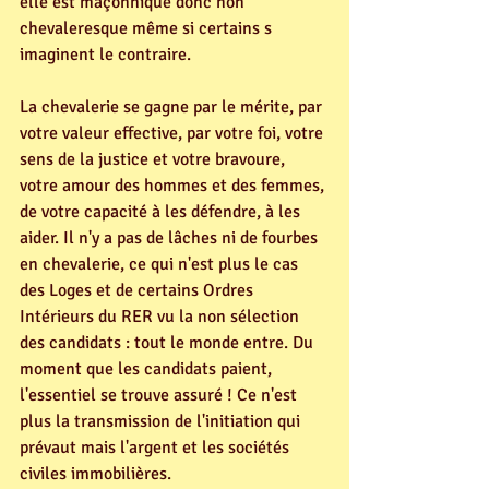
elle est maçonnique donc non 
chevaleresque même si certains s 
imaginent le contraire.
La chevalerie se gagne par le mérite, par 
votre valeur effective, par votre foi, votre 
sens de la justice et votre bravoure, 
votre amour des hommes et des femmes, 
de votre capacité à les défendre, à les 
aider. Il n'y a pas de lâches ni de fourbes 
en chevalerie, ce qui n'est plus le cas 
des Loges et de certains Ordres 
Intérieurs du RER vu la non sélection 
des candidats : tout le monde entre. Du 
moment que les candidats paient, 
l'essentiel se trouve assuré ! Ce n'est 
plus la transmission de l'initiation qui 
prévaut mais l'argent et les sociétés 
civiles immobilières.