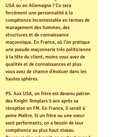
USA ou en Allemagne ? Ce sera 
forcément une personnalité à la 
compétence incontestable en termes de 
management des hommes, des 
structures et de connaissance 
maçonnique. En France, où l'on pratique 
une pseudo maçonnerie très politicienne 
à la tête du client, moins vous avez de 
qualités et de connaissances et plus 
vous avez de chance d'évoluer dans les 
hautes sphères.
PS. Aux USA, un frère est devenu patron 
des Knight Templars 5 ans après sa 
réception en FM. En France, il serait à 
peine Maître. Si un frère ou une soeur 
sont performants, on a besoin de leur 
compétence au plus haut niveau. 