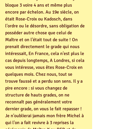
bloque 3 voire 4 ans et même plus 
encore par échelon. Au 19e siècle, on 
était Rose-Croix ou Kadosch, dans 
l'ordre ou le désordre, sans obligation de 
posséder autre chose que celui de 
Maître et on l'était tout de suite ! On 
prenait directement le grade qui nous 
intéressait, En France, cela n'est plus le 
cas depuis longtemps, A Londres, si cela 
vous intéresse, vous êtes Rose-Croix en 
quelques mois. Chez nous, tout se 
trouve faussé et a perdu son sens. Il y a 
pire encore : si vous changez de 
structure de hauts grades, on ne 
reconnaît pas généralement votre 
dernier grade, on vous le fait repasser ! 
Je n'oublierai jamais mon frère Michel à 
qui l'on a fait revivre à 3 reprises la 