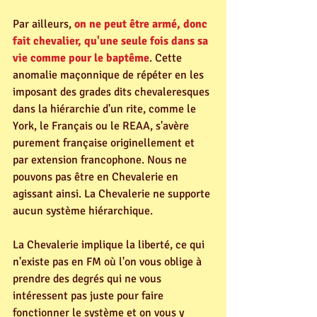
Par ailleurs, 
on ne peut être armé, donc 
fait chevalier, qu'une seule fois dans sa 
vie comme pour le baptême
. Cette 
anomalie maçonnique de répéter en les 
imposant des grades dits chevaleresques 
dans la hiérarchie d'un rite, comme le 
York, le Français ou le REAA, s'avère 
purement française originellement et 
par extension francophone. Nous ne 
pouvons pas être en Chevalerie en 
agissant ainsi. La Chevalerie ne supporte 
aucun système hiérarchique.
La Chevalerie implique la liberté, ce qui 
n'existe pas en FM où l'on vous oblige à 
prendre des degrés qui ne vous 
intéressent pas juste pour faire 
fonctionner le système et on vous y 