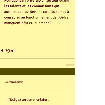
Pourquoi s'en priverait-on surtout quand 
les talents et les connaissants qui 
auraient, ce qui devient rare, du temps à 
consacrer au fonctionnement de l'Ordre 
manquent déjà cruellement ? 
Commentaires
Rédigez un commentaire...