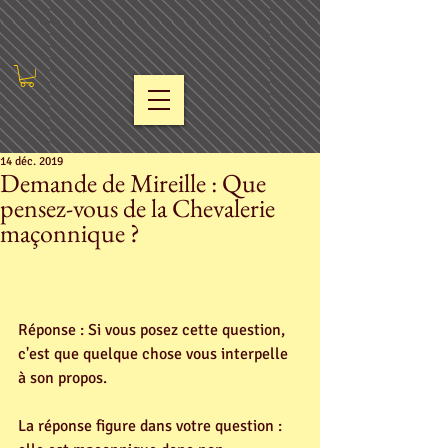
14 déc. 2019
Demande de Mireille : Que
pensez-vous de la Chevalerie
maçonnique ?
Réponse : Si vous posez cette question, 
c'est que quelque chose vous interpelle 
à son propos.
La réponse figure dans votre question : 