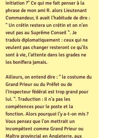
initiation ?" Ce qui me fait penser à la 
phrase de mon ami R. alors Lieutenant 
Commandeur, il avait l'habitude de dire : 
" Un crétin restera un crétin et on n'en 
veut pas au Suprême Conseil ". Je 
traduis diplomatiquement : ceux qui ne 
veulent pas changer resteront ce qu'ils 
sont à vie, l'attente dans les grades ne 
les bonifiera jamais.
Ailleurs, on entend dire : " le costume du 
Grand Prieur ou du Préfet ou de 
l'Inspecteur fédéral est trop grand pour 
lui. ". Traduction : il n'a pas les 
compétences pour le poste et la 
fonction. Alors pourquoi l'y a-t-on mis ? 
Vous pensez que l'on mettrait un 
incompétent comme Grand Prieur ou 
Maître provincial en Angleterre, aux 