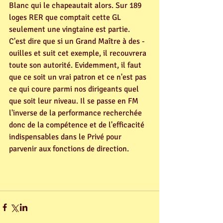
Blanc qui le chapeautait alors. Sur 189 
loges RER que comptait cette GL 
seulement une vingtaine est partie. 
C'est dire que si un Grand Maître à des - 
ouilles et suit cet exemple, il recouvrera 
toute son autorité. Evidemment, il faut 
que ce soit un vrai patron et ce n'est pas 
ce qui coure parmi nos dirigeants quel 
que soit leur niveau. Il se passe en FM 
l'inverse de la performance recherchée 
donc de la compétence et de l'efficacité 
indispensables dans le Privé pour 
parvenir aux fonctions de direction.