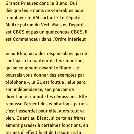
Grands Prieurés donc le Blanc. Qui 
désigne les 3 noms de vénérables pour 
remplacer le VM sortant ? Le Député 
Maître patron du Vert. Mais ce Député 
est CBCS et pas un quelconque CBCS, il 
est Commandeur dans l'Ordre Intérieur.
Si au Bleu, on a des responsables qui ne 
sont pas à la hauteur de leur fonction, 
qui se couchent devant le Blanc - je 
pourrais vous donner des exemples par 
téléphone -, la GL est foutue : elle perd 
son indépendance, son pouvoir de 
direction et cumule les démissions. Elle 
ramasse l'argent des capitations, parfois 
c'est l'essentiel pour elle, alors tout va 
bien. Quant au Blanc, si certains frères 
aiment parader à certaines fonctions, en 
termes d' effectifs et de trésorerie, la 