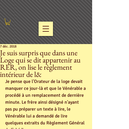
7 déc. 2018
Je suis surpris que dans une
Loge qui se dit appartenir au
RER, on lise le règlement
intérieur de l&
Je pense que l'Orateur de la loge devait 
manquer ce jour-là et que le Vénérable a 
procédé à un remplacement de dernière 
minute. Le frère ainsi désigné n'ayant 
pas pu préparer un texte à lire, le 
Vénérable lui a demandé de lire 
quelques extraits du Règlement Général 