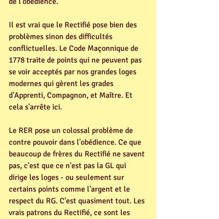
de l'obédience.
Il est vrai que le Rectifié pose bien des 
problèmes sinon des difficultés 
conflictuelles. Le Code Maçonnique de 
1778 traite de points qui ne peuvent pas 
se voir acceptés par nos grandes loges 
modernes qui gèrent les grades 
d'Apprenti, Compagnon, et Maître. Et 
cela s'arrête ici.
Le RER pose un colossal problème de 
contre pouvoir dans l'obédience. Ce que 
beaucoup de frères du Rectifié ne savent 
pas, c'est que ce n'est pas la GL qui 
dirige les loges - ou seulement sur 
certains points comme l'argent et le 
respect du RG. C'est quasiment tout. Les 
vrais patrons du Rectifié, ce sont les 