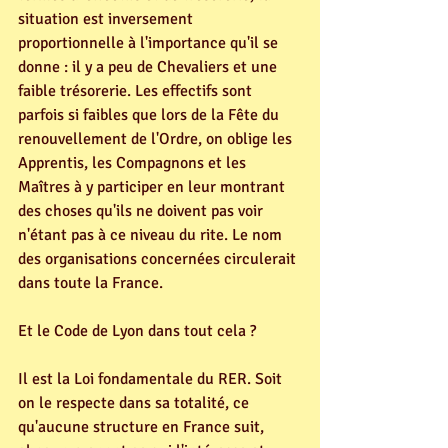
situation est inversement 
proportionnelle à l'importance qu'il se 
donne : il y a peu de Chevaliers et une 
faible trésorerie. Les effectifs sont 
parfois si faibles que lors de la Fête du 
renouvellement de l'Ordre, on oblige les 
Apprentis, les Compagnons et les 
Maîtres à y participer en leur montrant 
des choses qu'ils ne doivent pas voir 
n'étant pas à ce niveau du rite. Le nom 
des organisations concernées circulerait 
dans toute la France.
Et le Code de Lyon dans tout cela ?
Il est la Loi fondamentale du RER. Soit 
on le respecte dans sa totalité, ce 
qu'aucune structure en France suit, 