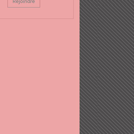
Rejoindre