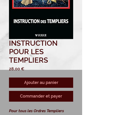
INSTRUCTION
POUR LES
TEMPLIERS
Prix
28,00 €
Ajouter au panier
Commander et payer
Pour tous les Ordres Templiers