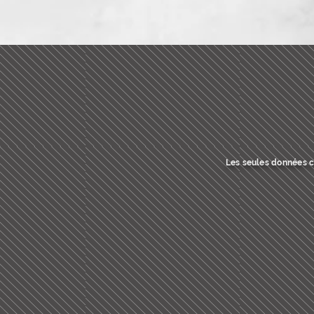
Les seules données co