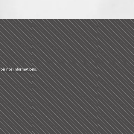
oir nos informations.