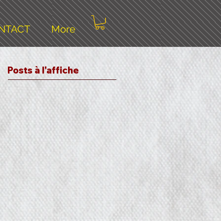
NTACT
More
Posts à l'affiche