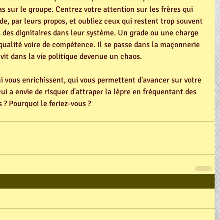
as sur le groupe. Centrez votre attention sur les frères qui 
de, par leurs propos, et oubliez ceux qui restent trop souvent 
 des dignitaires dans leur système. Un grade ou une charge 
qualité voire de compétence. Il se passe dans la maçonnerie 
vit dans la vie politique devenue un chaos. 
ui vous enrichissent, qui vous permettent d'avancer sur votre 
ui a envie de risquer d'attraper la lèpre en fréquentant des 
 ? Pourquoi le feriez-vous ? 