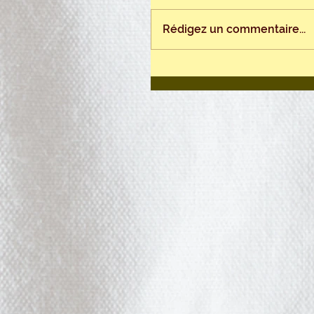
Rédigez un commentaire...