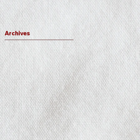
Archives