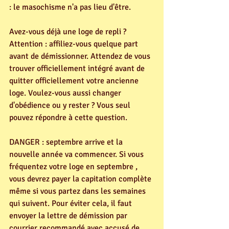
: le masochisme n'a pas lieu d'être. 
Avez-vous déjà une loge de repli ? 
Attention : affiliez-vous quelque part 
avant de démissionner. Attendez de vous 
trouver officiellement intégré avant de 
quitter officiellement votre ancienne 
loge. Voulez-vous aussi changer 
d'obédience ou y rester ? Vous seul 
pouvez répondre à cette question. 
DANGER : septembre arrive et la 
nouvelle année va commencer. Si vous 
fréquentez votre loge en septembre , 
vous devrez payer la capitation complète 
même si vous partez dans les semaines 
qui suivent. Pour éviter cela, il faut 
envoyer la lettre de démission par 
courrier recommandé avec accusé de 