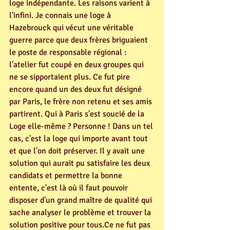
loge indépendante. Les raisons varient à 
l'infini. Je connais une loge à 
Hazebrouck qui vécut une véritable 
guerre parce que deux frères briguaient 
le poste de responsable régional : 
l'atelier fut coupé en deux groupes qui 
ne se sipportaient plus. Ce fut pire 
encore quand un des deux fut désigné 
par Paris, le frère non retenu et ses amis 
partirent. Qui à Paris s'est soucié de la 
Loge elle-même ? Personne ! Dans un tel 
cas, c'est la loge qui importe avant tout 
et que l'on doit préserver. Il y avait une 
solution qui aurait pu satisfaire les deux 
candidats et permettre la bonne 
entente, c'est là où il faut pouvoir 
disposer d'un grand maître de qualité qui 
sache analyser le problème et trouver la 
solution positive pour tous.Ce ne fut pas 