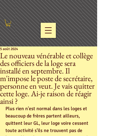
5 août 2024
Le nouveau vénérable et collège
des officiers de la loge sera
installé en septembre. Il
m'impose le poste de secrétaire,
personne en veut. Je vais quitter
cette loge. Ai-je raison de réagir
ainsi ?
Plus rien n'est normal dans les loges et 
beaucoup de frères partent ailleurs, 
quittent leur GL, leur loge voire cessent 
toute activité s'ils ne trouvent pas de 