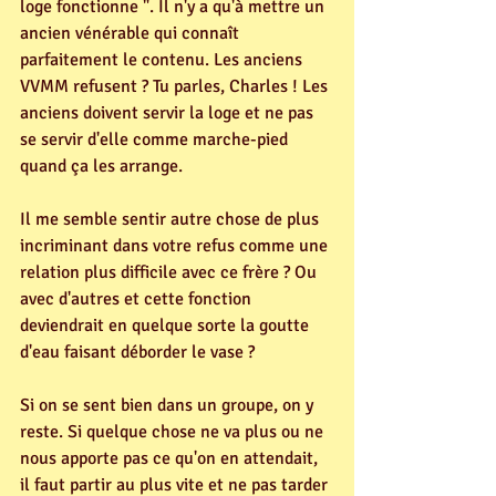
loge fonctionne ". Il n'y a qu'à mettre un 
ancien vénérable qui connaît 
parfaitement le contenu. Les anciens 
VVMM refusent ? Tu parles, Charles ! Les 
anciens doivent servir la loge et ne pas 
se servir d'elle comme marche-pied 
quand ça les arrange. 
Il me semble sentir autre chose de plus 
incriminant dans votre refus comme une 
relation plus difficile avec ce frère ? Ou 
avec d'autres et cette fonction 
deviendrait en quelque sorte la goutte 
d'eau faisant déborder le vase ?
Si on se sent bien dans un groupe, on y 
reste. Si quelque chose ne va plus ou ne 
nous apporte pas ce qu'on en attendait, 
il faut partir au plus vite et ne pas tarder 