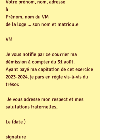
Votre prénom, nom, adresse
à
Prénom, nom du VM
de la loge ... son nom et matricule
VM
Je vous notifie par ce courrier ma 
démission à compter du 31 août. 
Ayant payé ma capitation de cet exercice 
2023-2024, je pars en règle vis-à-vis du 
trésor.
 Je vous adresse mon respect et mes 
salutations fraternelles,
Le (date )
signature