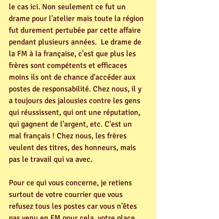
le cas ici. Non seulement ce fut un 
drame pour l'atelier mais toute la région 
fut durement pertubée par cette affaire 
pendant plusieurs années.  Le drame de 
la FM à la française, c'est que plus les 
frères sont compétents et efficaces 
moins ils ont de chance d'accéder aux 
postes de responsabilité. Chez nous, il y 
a toujours des jalousies contre les gens 
qui réussissent, qui ont une réputation, 
qui gagnent de l'argent, etc. C'est un 
mal français ! Chez nous, les frères 
veulent des titres, des honneurs, mais 
pas le travail qui va avec. 
Pour ce qui vous concerne, je retiens 
surtout de votre courrier que vous 
refusez tous les postes car vous n'êtes 
pas venu en FM pour cela, votre place 