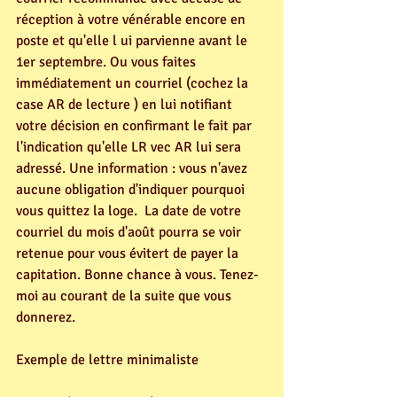
réception à votre vénérable encore en 
poste et qu'elle l ui parvienne avant le 
1er septembre. Ou vous faites 
immédiatement un courriel (cochez la 
case AR de lecture ) en lui notifiant 
votre décision en confirmant le fait par 
l'indication qu'elle LR vec AR lui sera 
adressé. Une information : vous n'avez 
aucune obligation d'indiquer pourquoi 
vous quittez la loge.
 La date de votre 
courriel du mois d'août pourra se voir 
retenue pour vous évitert de payer la 
capitation. Bonne chance à vous. Tenez-
moi au courant de la suite que vous 
donnerez.
Exemple de lettre minimaliste