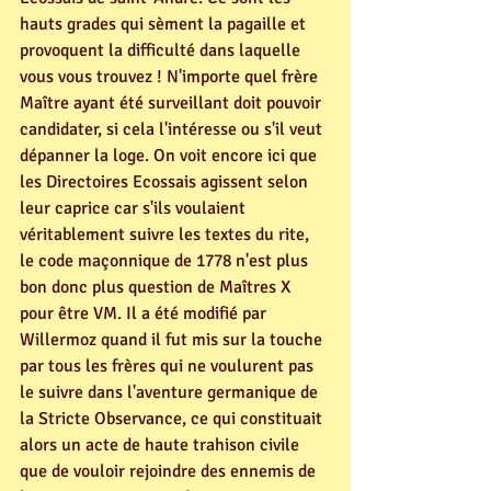
hauts grades qui sèment la pagaille et 
provoquent la difficulté dans laquelle 
vous vous trouvez ! N'importe quel frère 
Maître ayant été surveillant doit pouvoir 
candidater, si cela l'intéresse ou s'il veut 
dépanner la loge. On voit encore ici que 
les Directoires Ecossais agissent selon 
leur caprice car s'ils voulaient 
véritablement suivre les textes du rite, 
le code maçonnique de 1778 n'est plus 
bon donc plus question de Maîtres X 
pour être VM. Il a été modifié par 
Willermoz quand il fut mis sur la touche 
par tous les frères qui ne voulurent pas 
le suivre dans l'aventure germanique de 
la Stricte Observance, ce qui constituait 
alors un acte de haute trahison civile 
que de vouloir rejoindre des ennemis de 