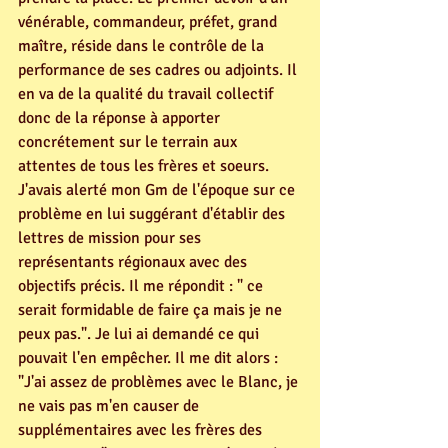
vénérable, commandeur, préfet, grand 
maître, réside dans le contrôle de la 
performance de ses cadres ou adjoints. Il 
en va de la qualité du travail collectif 
donc de la réponse à apporter 
concrétement sur le terrain aux 
attentes de tous les frères et soeurs. 
J'avais alerté mon Gm de l'époque sur ce 
problème en lui suggérant d'établir des 
lettres de mission pour ses 
représentants régionaux avec des 
objectifs précis. Il me répondit : " ce 
serait formidable de faire ça mais je ne 
peux pas.". Je lui ai demandé ce qui 
pouvait l'en empêcher. Il me dit alors : 
"J'ai assez de problèmes avec le Blanc, je 
ne vais pas m'en causer de 
supplémentaires avec les frères des 