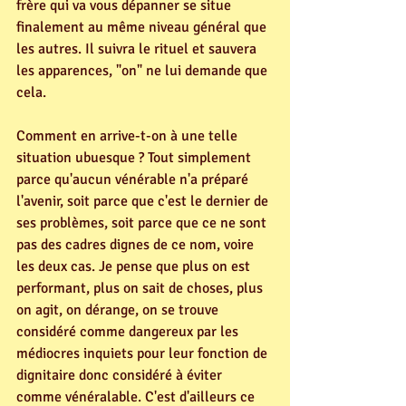
frère qui va vous dépanner se situe 
finalement au même niveau général que 
les autres. Il suivra le rituel et sauvera 
les apparences, "on" ne lui demande que 
cela.
Comment en arrive-t-on à une telle 
situation ubuesque ? Tout simplement 
parce qu'aucun vénérable n'a préparé 
l'avenir, soit parce que c'est le dernier de 
ses problèmes, soit parce que ce ne sont 
pas des cadres dignes de ce nom, voire 
les deux cas. Je pense que plus on est 
performant, plus on sait de choses, plus 
on agit, on dérange, on se trouve 
considéré comme dangereux par les 
médiocres inquiets pour leur fonction de 
dignitaire donc considéré à éviter 
comme vénéralable. C'est d'ailleurs ce 