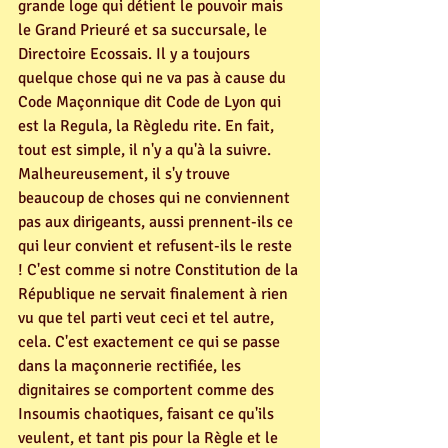
grande loge qui détient le pouvoir mais 
le Grand Prieuré et sa succursale, le 
Directoire Ecossais. Il y a toujours 
quelque chose qui ne va pas à cause du 
Code Maçonnique dit Code de Lyon qui 
est la Regula, la Règledu rite. En fait, 
tout est simple, il n'y a qu'à la suivre. 
Malheureusement, il s'y trouve 
beaucoup de choses qui ne conviennent 
pas aux dirigeants, aussi prennent-ils ce 
qui leur convient et refusent-ils le reste 
! C'est comme si notre Constitution de la 
République ne servait finalement à rien 
vu que tel parti veut ceci et tel autre, 
cela. C'est exactement ce qui se passe 
dans la maçonnerie rectifiée, les 
dignitaires se comportent comme des 
Insoumis chaotiques, faisant ce qu'ils 
veulent, et tant pis pour la Règle et le 