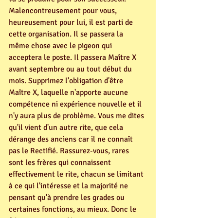
Malencontreusement pour vous, 
heureusement pour lui, il est parti de 
cette organisation. Il se passera la 
même chose avec le pigeon qui 
acceptera le poste. Il passera Maître X 
avant septembre ou au tout début du 
mois. Supprimez l'obligation d'être 
Maître X, laquelle n'apporte aucune 
compétence ni expérience nouvelle et il 
n'y aura plus de problème. Vous me dites 
qu'il vient d'un autre rite, que cela 
dérange des anciens car il ne connaît 
pas le Rectifié. Rassurez-vous, rares 
sont les frères qui connaissent 
effectivement le rite, chacun se limitant 
à ce qui l'intéresse et la majorité ne 
pensant qu'à prendre les grades ou 
certaines fonctions, au mieux. Donc le 