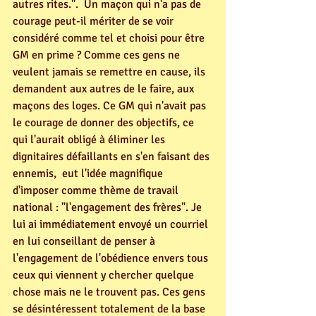
autres rites.".  Un maçon qui n'a pas de 
courage peut-il mériter de se voir 
considéré comme tel et choisi pour être 
GM en prime ? Comme ces gens ne 
veulent jamais se remettre en cause, ils 
demandent aux autres de le faire, aux 
maçons des loges. Ce GM qui n'avait pas 
le courage de donner des objectifs, ce 
qui l'aurait obligé à éliminer les 
dignitaires défaillants en s'en faisant des 
ennemis,  eut l'idée magnifique 
d'imposer comme thème de travail 
national : "l'engagement des frères". Je 
lui ai immédiatement envoyé un courriel 
en lui conseillant de penser à 
l'engagement de l'obédience envers tous 
ceux qui viennent y chercher quelque 
chose mais ne le trouvent pas. Ces gens 
se désintéressent totalement de la base 