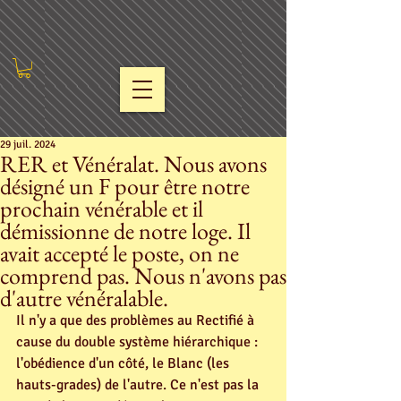
29 juil. 2024
RER et Vénéralat. Nous avons
désigné un F pour être notre
prochain vénérable et il
démissionne de notre loge. Il
avait accepté le poste, on ne
comprend pas. Nous n'avons pas
d'autre vénéralable.
Il n'y a que des problèmes au Rectifié à 
cause du double système hiérarchique : 
l'obédience d'un côté, le Blanc (les 
hauts-grades) de l'autre. Ce n'est pas la 