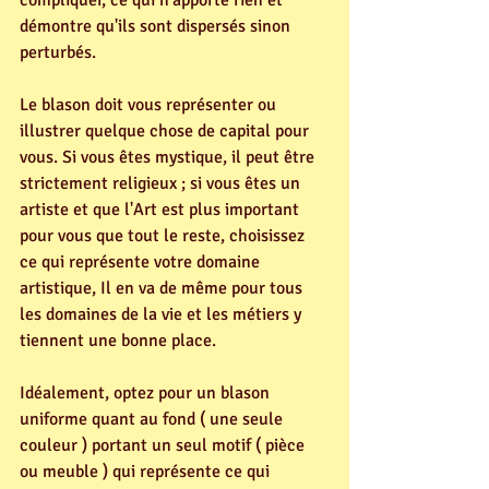
démontre qu'ils sont dispersés sinon 
perturbés.
Le blason doit vous représenter ou 
illustrer quelque chose de capital pour 
vous. Si vous êtes mystique, il peut être 
strictement religieux ; si vous êtes un 
artiste et que l'Art est plus important 
pour vous que tout le reste, choisissez 
ce qui représente votre domaine 
artistique, Il en va de même pour tous 
les domaines de la vie et les métiers y 
tiennent une bonne place.
Idéalement, optez pour un blason 
uniforme quant au fond ( une seule 
couleur ) portant un seul motif ( pièce 
ou meuble ) qui représente ce qui 