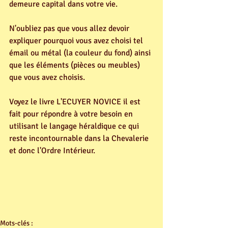
demeure capital dans votre vie.
N'oubliez pas que vous allez devoir 
expliquer pourquoi vous avez choisi tel 
émail ou métal (la couleur du fond) ainsi 
que les éléments (pièces ou meubles) 
que vous avez choisis.
Voyez le livre L'ECUYER NOVICE il est 
fait pour répondre à votre besoin en 
utilisant le langage héraldique ce qui 
reste incontournable dans la Chevalerie 
et donc l'Ordre Intérieur.
Mots-clés :