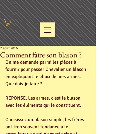
7 août 2016
Comment faire son blason ?
On me demande parmi les pièces à 
fournir pour passer Chevalier un blason 
en expliquant le choix de mes armes. 
Que dois-je faire ?
REPONSE. Les armes, c'est le blason 
avec les éléments qui le constituent.
Choisissez un blason simple, les frères 
ont trop souvent tendance à le 
compliquer, ce qui n'apporte rien et 