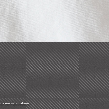
oir nos informations.