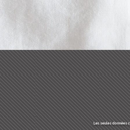
Les seules données co