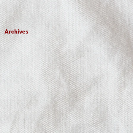
Archives