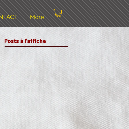
NTACT
More
Posts à l'affiche