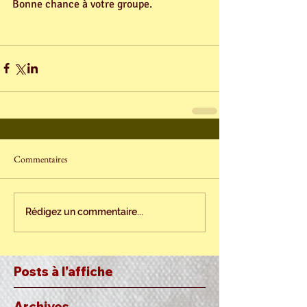
Bonne chance à votre groupe.
Commentaires
Rédigez un commentaire...
Posts à l'affiche
Archives