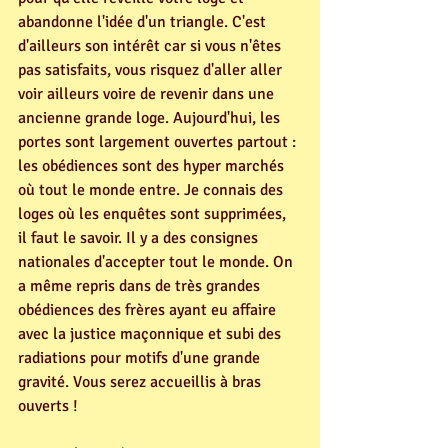
abandonne l'idée d'un triangle. C'est 
d'ailleurs son intérêt car si vous n'êtes 
pas satisfaits, vous risquez d'aller aller 
voir ailleurs voire de revenir dans une 
ancienne grande loge. Aujourd'hui, les 
portes sont largement ouvertes partout : 
les obédiences sont des hyper marchés 
où tout le monde entre. Je connais des 
loges où les enquêtes sont supprimées, 
il faut le savoir. Il y a des consignes 
nationales d'accepter tout le monde. On 
a même repris dans de très grandes 
obédiences des frères ayant eu affaire 
avec la justice maçonnique et subi des 
radiations pour motifs d'une grande 
gravité. Vous serez accueillis à bras 
ouverts ! 