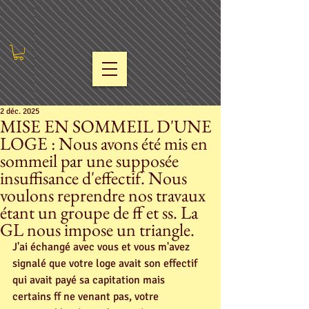
2 déc. 2025
MISE EN SOMMEIL D'UNE
LOGE : Nous avons été mis en
sommeil par une supposée
insuffisance d'effectif. Nous
voulons reprendre nos travaux
étant un groupe de ff et ss. La
GL nous impose un triangle.
J'ai échangé avec vous et vous m'avez 
signalé que votre loge avait son effectif 
qui avait payé sa capitation mais 
certains ff ne venant pas, votre 