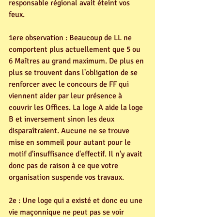
responsable régional avait éteint vos 
feux.
1ere observation : Beaucoup de LL ne 
comportent plus actuellement que 5 ou 
6 Maîtres au grand maximum. De plus en 
plus se trouvent dans l'obligation de se 
renforcer avec le concours de FF qui 
viennent aider par leur présence à 
couvrir les Offices. La loge A aide la loge 
B et inversement sinon les deux 
disparaîtraient. Aucune ne se trouve 
mise en sommeil pour autant pour le 
motif d'insuffisance d'effectif. Il n'y avait 
donc pas de raison à ce que votre 
organisation suspende vos travaux. 
2e : Une loge qui a existé et donc eu une 
vie maçonnique ne peut pas se voir 