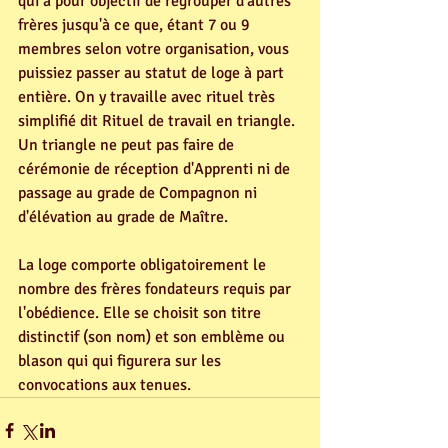
qui a pour objectif de regrouper d'autres 
frères jusqu'à ce que, étant 7 ou 9 
membres selon votre organisation, vous 
puissiez passer au statut de loge à part 
entière. On y travaille avec rituel très 
simplifié dit Rituel de travail en triangle. 
Un triangle ne peut pas faire de 
cérémonie de réception d'Apprenti ni de 
passage au grade de Compagnon ni 
d'élévation au grade de Maître.
La loge comporte obligatoirement le 
nombre des frères fondateurs requis par 
l'obédience. Elle se choisit son titre 
distinctif (son nom) et son emblème ou 
blason qui qui figurera sur les 
convocations aux tenues.