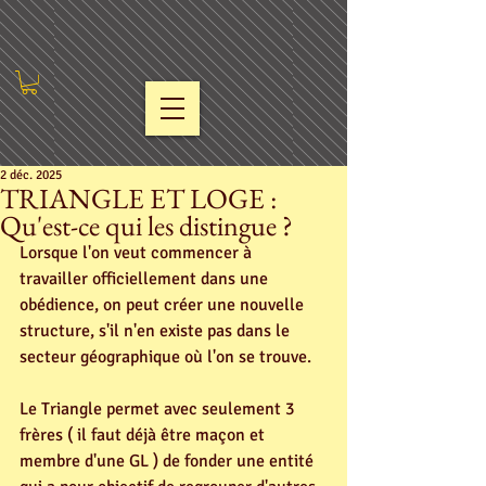
2 déc. 2025
TRIANGLE ET LOGE :
Qu'est-ce qui les distingue ?
Lorsque l'on veut commencer à 
travailler officiellement dans une 
obédience, on peut créer une nouvelle 
structure, s'il n'en existe pas dans le 
secteur géographique où l'on se trouve.
Le Triangle permet avec seulement 3 
frères ( il faut déjà être maçon et 
membre d'une GL ) de fonder une entité 