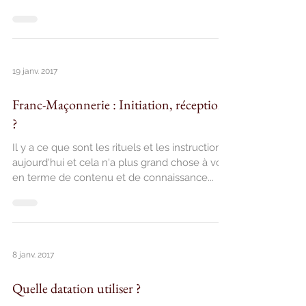
19 janv. 2017
Franc-Maçonnerie : Initiation, réception
?
Il y a ce que sont les rituels et les instructions
aujourd'hui et cela n'a plus grand chose à voir
en terme de contenu et de connaissance...
8 janv. 2017
Quelle datation utiliser ?