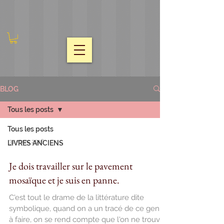
BLOG
Tous les posts
Tous les posts
31 mars 2016
LIVRES ANCIENS
Je dois travailler sur le pavement
mosaïque et je suis en panne.
C'est tout le drame de la littérature dite
symbolique, quand on a un tracé de ce genre
à faire, on se rend compte que l'on ne trouve...