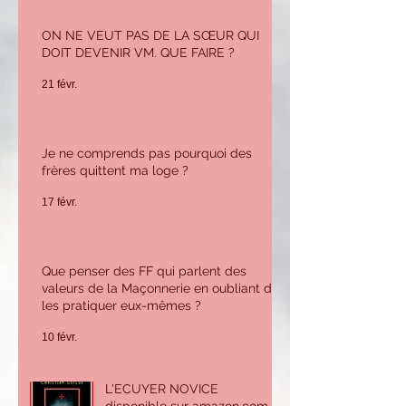
ON NE VEUT PAS DE LA SŒUR QUI
DOIT DEVENIR VM. QUE FAIRE ?
21 févr.
Je ne comprends pas pourquoi des
frères quittent ma loge ?
17 févr.
Que penser des FF qui parlent des
valeurs de la Maçonnerie en oubliant de
les pratiquer eux-mêmes ?
10 févr.