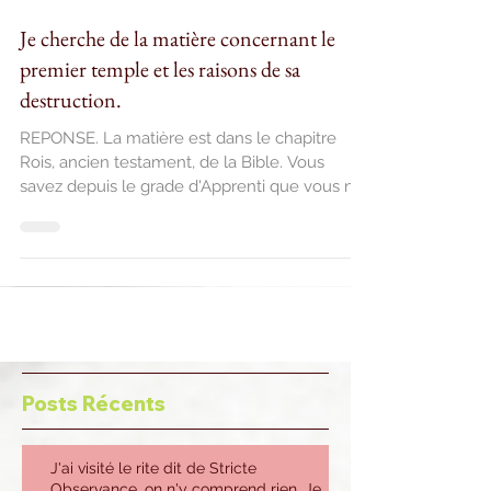
29 avr. 2016
Je cherche de la matière concernant le
premier temple et les raisons de sa
destruction.
REPONSE. La matière est dans le chapitre
Rois, ancien testament, de la Bible. Vous
savez depuis le grade d'Apprenti que vous ne
devez...
Posts Récents