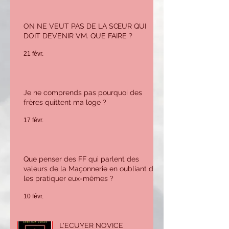
ON NE VEUT PAS DE LA SŒUR QUI
DOIT DEVENIR VM. QUE FAIRE ?
21 févr.
Je ne comprends pas pourquoi des
frères quittent ma loge ?
17 févr.
Que penser des FF qui parlent des
valeurs de la Maçonnerie en oubliant de
les pratiquer eux-mêmes ?
10 févr.