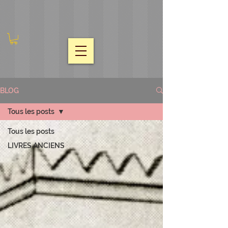
BLOG
Tous les posts
Tous les posts
LIVRES ANCIENS